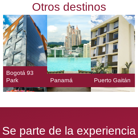
Otros destinos
Bogotá 93
Park
Panamá
Puerto Gaitán
Se parte de la experiencia