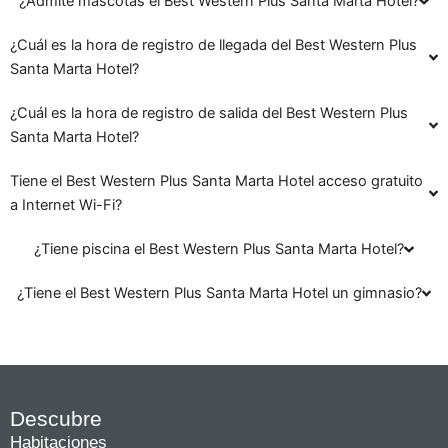
¿Admite mascotas el Best Western Plus Santa Marta Hotel?
¿Cuál es la hora de registro de llegada del Best Western Plus
Santa Marta Hotel?
¿Cuál es la hora de registro de salida del Best Western Plus
Santa Marta Hotel?
Tiene el Best Western Plus Santa Marta Hotel acceso gratuito
a Internet Wi-Fi?
¿Tiene piscina el Best Western Plus Santa Marta Hotel?
¿Tiene el Best Western Plus Santa Marta Hotel un gimnasio?
Descubre
Habitaciones