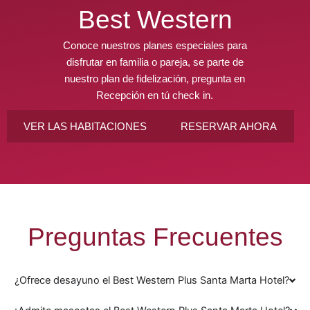
Best Western
Conoce nuestros planes especiales para
disfrutar en familia o pareja, se parte de
nuestro plan de fidelización, pregunta en
Recepción en tú check in.
VER LAS HABITACIONES
RESERVAR AHORA
Preguntas Frecuentes
¿Ofrece desayuno el Best Western Plus Santa Marta Hotel?