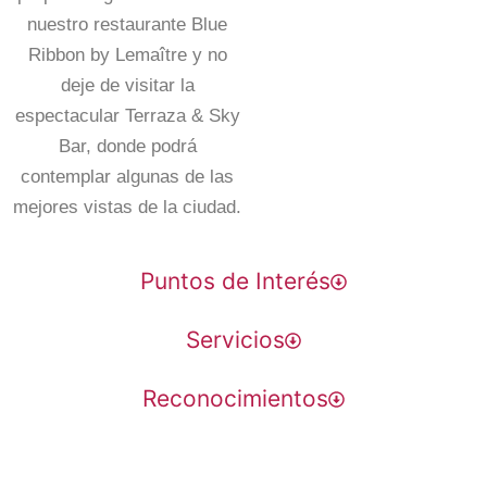
nuestro restaurante Blue
Ribbon by Lemaître y no
deje de visitar la
espectacular Terraza & Sky
Bar, donde podrá
contemplar algunas de las
mejores vistas de la ciudad.
Puntos de Interés
Servicios
Reconocimientos