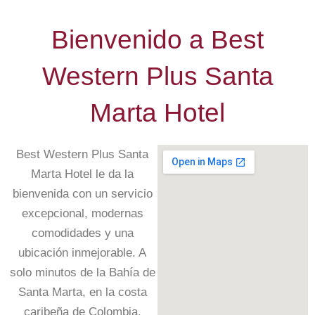
Bienvenido a Best
Western Plus Santa
Marta Hotel
Best Western Plus Santa
Marta Hotel le da la
bienvenida con un servicio
excepcional, modernas
comodidades y una
ubicación inmejorable. A
solo minutos de la Bahía de
Santa Marta, en la costa
caribeña de Colombia.